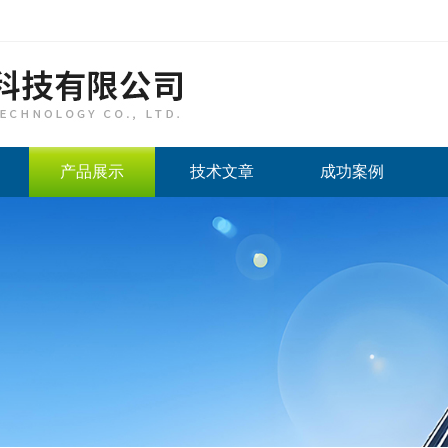
产品展示
技术文章
成功案例