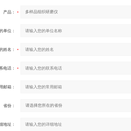
产品：
的单位：
的姓名：
系电话：
用邮箱：
省份：
细地址：