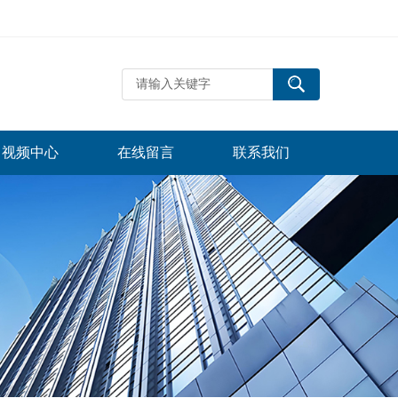
视频中心
在线留言
联系我们