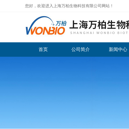
您好，欢迎进入上海万柏生物科技有限公司网站！
首页
公司简介
新闻中心