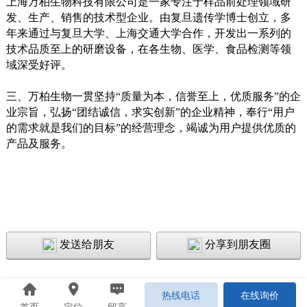
上海万柏生物科技有限公司是一家专注于样品前处理领域研
发、生产、销售的技术型企业。由复旦遗传学博士创立，多
年来通过与复旦大学、上海交通大学合作，开发出一系列的
技术品质至上的研磨设备，在各生物、医学、食品检测等领
域深受好评。
三、万柏生物一贯坚持“质量为本，信誉至上，优质服务”的企
业宗旨，弘扬“团结诚信，求实创新”的企业精神，奉行“用户
的需求就是我们的目标”的经营理念，竭诚为用户提供优质的
产品及服务。
发送给朋友
分享到朋友圈
热线电话
在线询价