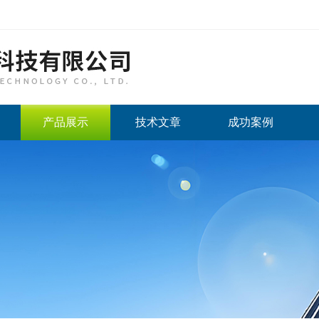
产品展示
技术文章
成功案例