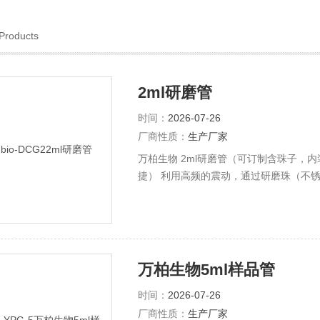
Products
2ml研磨管
时间：
2026-07-26
厂商性质：
生产厂家
万柏生物 2ml研磨管（可订制含珠子，
捷） 利用高频的震动，通过研磨珠（不
（包括土壤、植物和动物的组织/器官、
RNA和蛋白质进行提取和纯化。
万柏生物5ml样品管
时间：
2026-07-26
厂商性质：
生产厂家