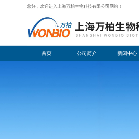
您好，欢迎进入上海万柏生物科技有限公司网站！
首页
公司简介
新闻中心