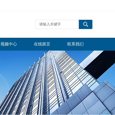
视频中心
在线留言
联系我们