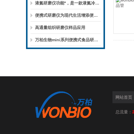
液氮研磨仪功能*，是一款液氮冷冻研磨设备
便携式研磨仪为现代生活增添便利性
高通量组织研磨仪样品应用
万柏生物mini系列便携式食品研磨仪随时随地可用
网站首页
总流量：