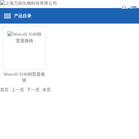
产品目录
Woncell-Yi40倒置显微
镜
首页
上一页 下一页
末页