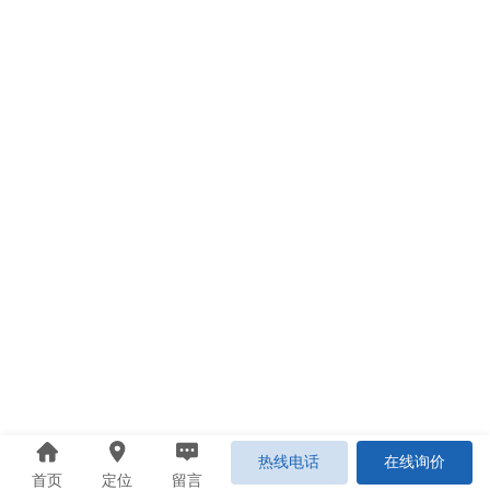
热线电话
在线询价
首页
定位
留言