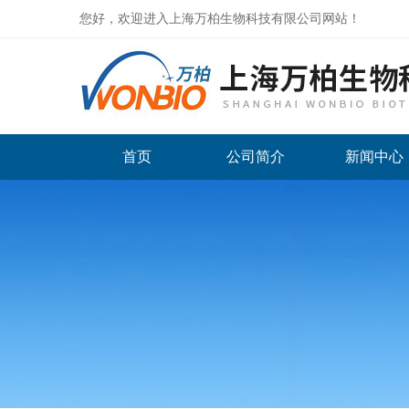
您好，欢迎进入上海万柏生物科技有限公司网站！
首页
公司简介
新闻中心