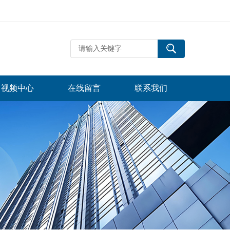
视频中心
在线留言
联系我们