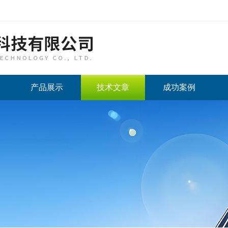
产品展示
技术文章
成功案例