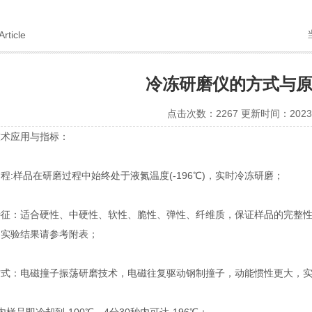
Article
冷冻研磨仪的方式与
点击次数：2267 更新时间：2023-
应用与指标：
样品在研磨过程中始终处于液氮温度(-196℃)，实时冷冻研磨；
：适合硬性、中硬性、软性、脆性、弹性、纤维质，保证样品的完整性，可
的实验结果请参考附表；
：电磁撞子振荡研磨技术，电磁往复驱动钢制撞子，动能惯性更大，实