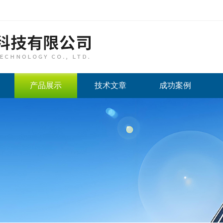
产品展示
技术文章
成功案例