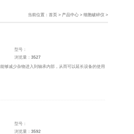
当前位置：
首页
>
产品中心
>
细胞破碎仪
>
型号：
浏览量：
3527
，能够减少杂物进入到轴承内部，从而可以延长设备的使用
型号：
浏览量：
3592