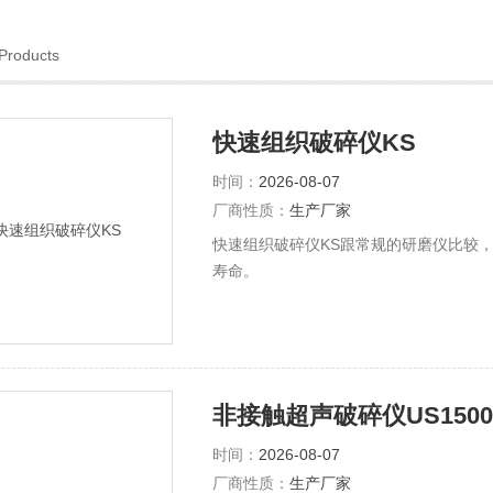
Products
快速组织破碎仪KS
时间：
2026-08-07
厂商性质：
生产厂家
快速组织破碎仪KS跟常规的研磨仪比较
寿命。
非接触超声破碎仪US1500
时间：
2026-08-07
厂商性质：
生产厂家