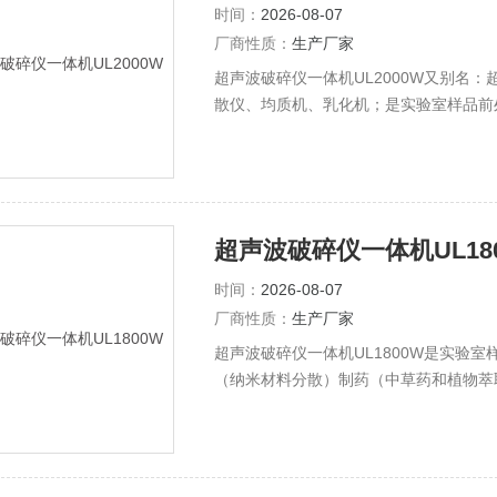
时间：
2026-08-07
厂商性质：
生产厂家
超声波破碎仪一体机UL2000W又别名
散仪、均质机、乳化机；是实验室样品前
超声波破碎仪一体机UL18
时间：
2026-08-07
厂商性质：
生产厂家
超声波破碎仪一体机UL1800W是实验
（纳米材料分散）制药（中草药和植物萃