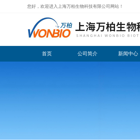
您好，欢迎进入上海万柏生物科技有限公司网站！
首页
公司简介
新闻中心