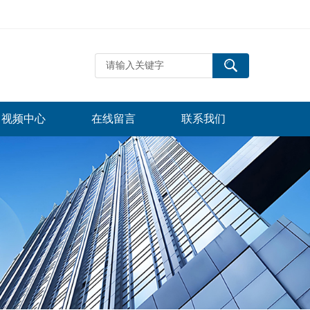
视频中心
在线留言
联系我们